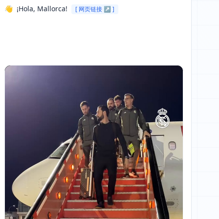
👋  ¡Hola, Mallorca! 
[ 网页链接 ↗ ]