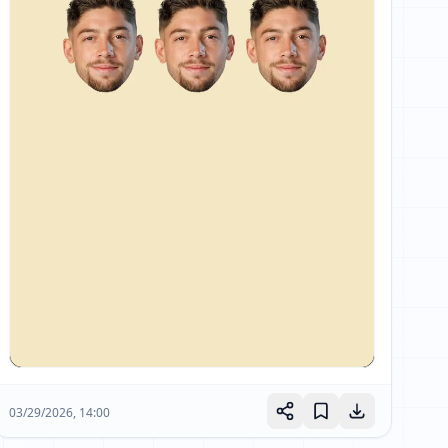
03/29/2026, 14:00