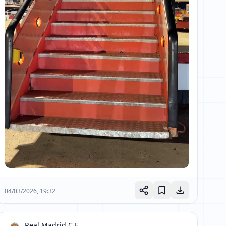
04/03/2026, 19:32
Real Madrid C.F.