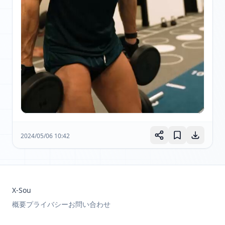
2024/05/06 10:42
X-Sou
概要
プライバシー
お問い合わせ