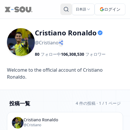
ログイン
日本語
Cristiano Ronaldo
@
Cristiano
80
フォロー中
106,308,530
フォロワー
Welcome to the official account of Cristiano 
Ronaldo.
投稿一覧
4 件の投稿
· 1 / 1 ページ
Cristiano Ronaldo
@Cristiano