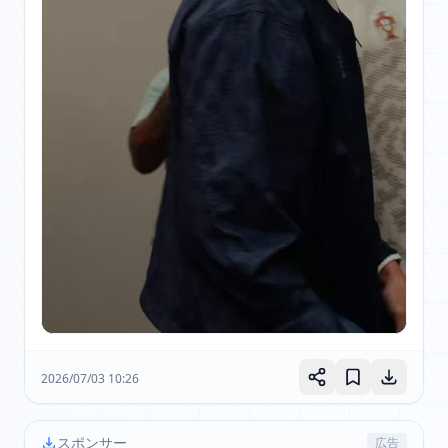
2026/07/03 10:26
スポンサー
広告