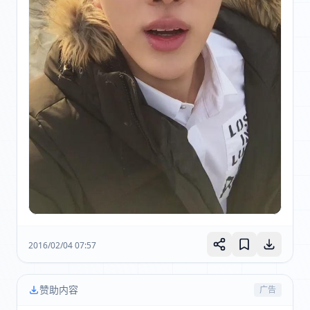
2016/02/04 07:57
赞助内容
广告