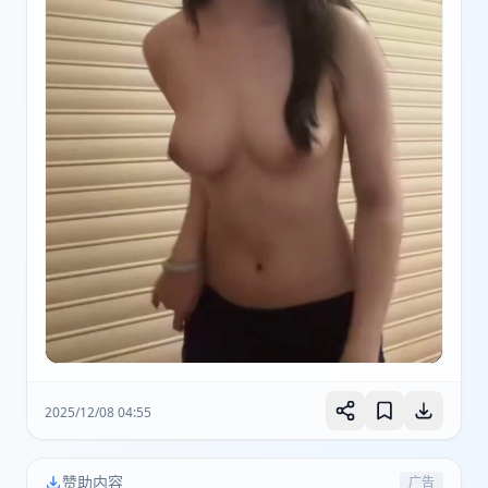
2025/12/08 04:55
赞助内容
广告