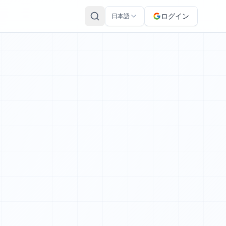
ログイン
日本語