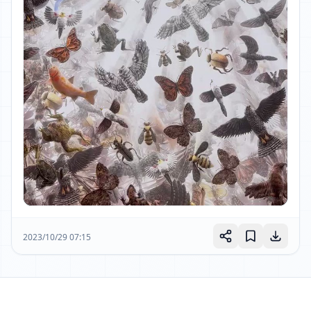
2023/10/29 07:15