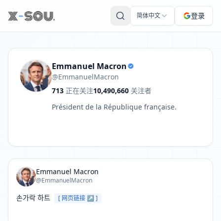
Emmanuel Macron 的推文: 손가락 하트 https://t.co/xSVjxl6s
登录
简体中文
Emmanuel Macron
@EmmanuelMacron
713
正在关注
10,490,660
关注者
Président de la République française.
Emmanuel Macron
@EmmanuelMacron
손가락 하트 
[ 网页链接 ↗ ]