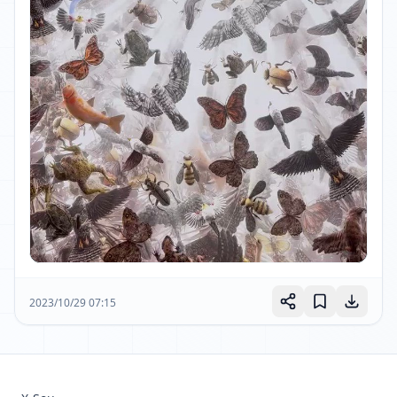
2023/10/29 07:15