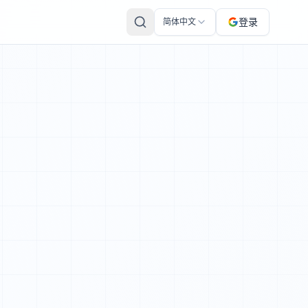
登录
简体中文