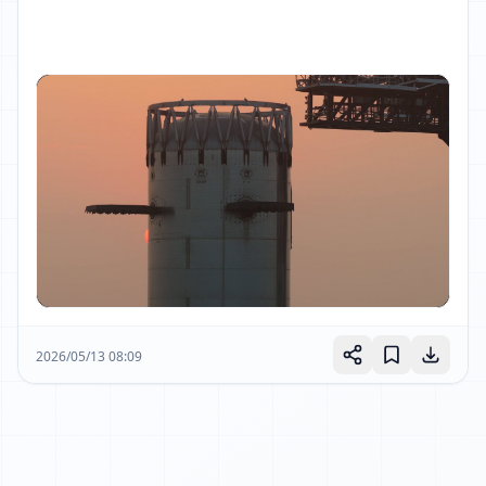
2026/05/13 08:09